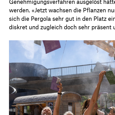
Genehmigungsverfahren ausgelöst hätt
werden. «Jetzt wachsen die Pflanzen nu
sich die Pergola sehr gut in den Platz ei
diskret und zugleich doch sehr präsent