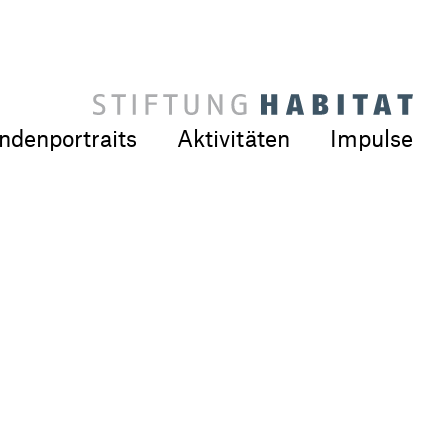
ndenportraits
Aktivitäten
Impulse