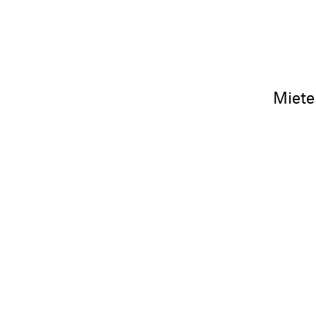
Miete