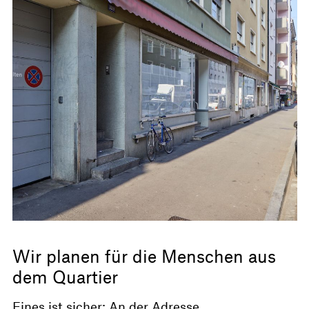
Wir planen für die Menschen aus
dem Quartier
Eines ist sicher: An der Adresse