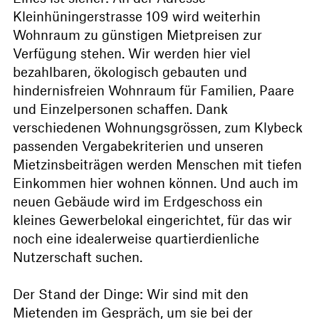
Kleinhüningerstrasse 109 wird weiterhin
Wohnraum zu günstigen Mietpreisen zur
Verfügung stehen. Wir werden hier viel
bezahlbaren, ökologisch gebauten und
hindernisfreien Wohnraum für Familien, Paare
und Einzelpersonen schaffen. Dank
verschiedenen Wohnungsgrössen, zum Klybeck
passenden Vergabekriterien und unseren
Mietzinsbeiträgen werden Menschen mit tiefen
Einkommen hier wohnen können. Und auch im
neuen Gebäude wird im Erdgeschoss ein
kleines Gewerbelokal eingerichtet, für das wir
noch eine idealerweise quartierdienliche
Nutzerschaft suchen.
Der Stand der Dinge: Wir sind mit den
Mietenden im Gespräch, um sie bei der