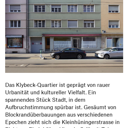
Das Klybeck-Quartier ist geprägt von rauer
Urbanität und kultureller Vielfalt. Ein
spannendes Stück Stadt, in dem
Aufbruchstimmung spürbar ist. Gesäumt von
Blockrandüberbauungen aus verschiedenen
Epochen zieht sich die Kleinhüningerstrasse in