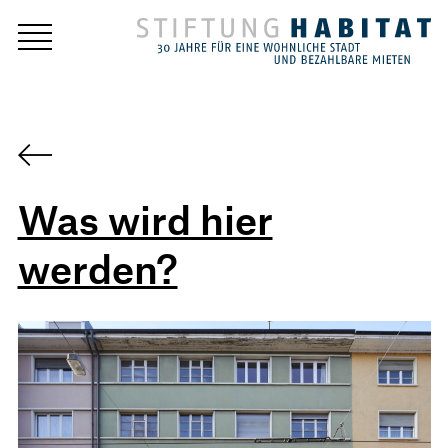
Was wird hier
werden?