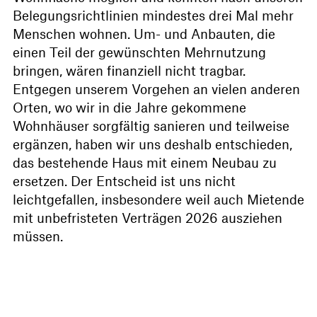
Belegungsrichtlinien mindestes drei Mal mehr
Menschen wohnen. Um- und Anbauten, die
einen Teil der gewünschten Mehrnutzung
bringen, wären finanziell nicht tragbar.
Entgegen unserem Vorgehen an vielen anderen
Orten, wo wir in die Jahre gekommene
Wohnhäuser sorgfältig sanieren und teilweise
ergänzen, haben wir uns deshalb entschieden,
das bestehende Haus mit einem Neubau zu
ersetzen. Der Entscheid ist uns nicht
leichtgefallen, insbesondere weil auch Mietende
mit unbefristeten Verträgen 2026 ausziehen
müssen.