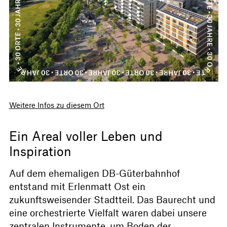
Weitere Infos zu diesem Ort
Ein Areal voller Leben und
Inspiration
Auf dem ehemaligen DB-Güterbahnhof
entstand mit Erlenmatt Ost ein
zukunftsweisender Stadtteil. Das Baurecht und
eine orchestrierte Vielfalt waren dabei unsere
zentralen Instrumente, um Boden der