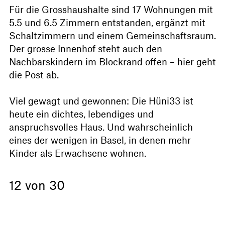
Für die Grosshaushalte sind 17 Wohnungen mit
5.5 und 6.5 Zimmern entstanden, ergänzt mit
Schaltzimmern und einem Gemeinschaftsraum.
Der grosse Innenhof steht auch den
Nachbarskindern im Blockrand offen – hier geht
die Post ab.
Viel gewagt und gewonnen: Die Hüni33 ist
heute ein dichtes, lebendiges und
anspruchsvolles Haus. Und wahrscheinlich
eines der wenigen in Basel, in denen mehr
Kinder als Erwachsene wohnen.
12 von 30