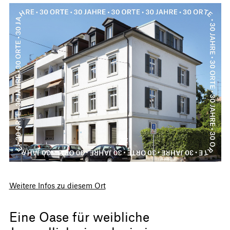
Weitere Infos zu diesem Ort
Eine Oase für weibliche