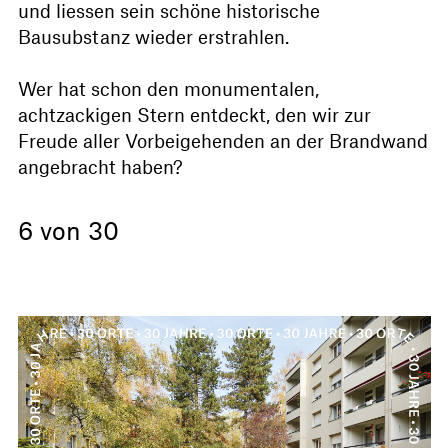
und liessen sein schöne historische
Bausubstanz wieder erstrahlen.
Wer hat schon den monumentalen,
achtzackigen Stern entdeckt, den wir zur
Freude aller Vorbeigehenden an der Brandwand
angebracht haben?
6 von 30