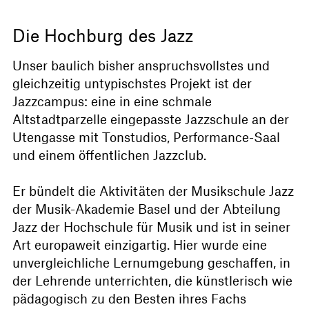
Die Hochburg des Jazz
Unser baulich bisher anspruchsvollstes und
gleichzeitig untypischstes Projekt ist der
Jazzcampus: eine in eine schmale
Altstadtparzelle eingepasste Jazzschule an der
Utengasse mit Tonstudios, Performance-Saal
und einem öffentlichen Jazzclub.
Er bündelt die Aktivitäten der Musikschule Jazz
der Musik-Akademie Basel und der Abteilung
Jazz der Hochschule für Musik und ist in seiner
Art europaweit einzigartig. Hier wurde eine
unvergleichliche Lernumgebung geschaffen, in
der Lehrende unterrichten, die künstlerisch wie
pädagogisch zu den Besten ihres Fachs