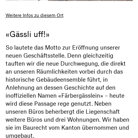
Weitere Infos zu diesem Ort
«Gässli uff!»
So lautete das Motto zur Eröffnung unserer
neuen Geschäftsstelle. Denn gleichzeitig
tauften wir die neue Durchwegung, die direkt
an unseren Räumlichkeiten vorbei durch das
historische Gebäudeensemble führt, in
Anlehnung an dessen Geschichte auf den
inoffiziellen Namen «Färbergässlein» – heute
wird diese Passage rege genutzt. Neben
unseren Büros beherbergt die Liegenschaft
weitere Büros und drei Wohnungen. Wir haben
sie im Baurecht vom Kanton übernommen und
umgebaut.