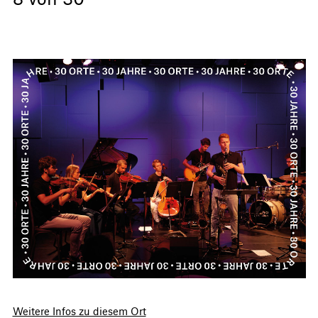
Weitere Infos zu diesem Ort