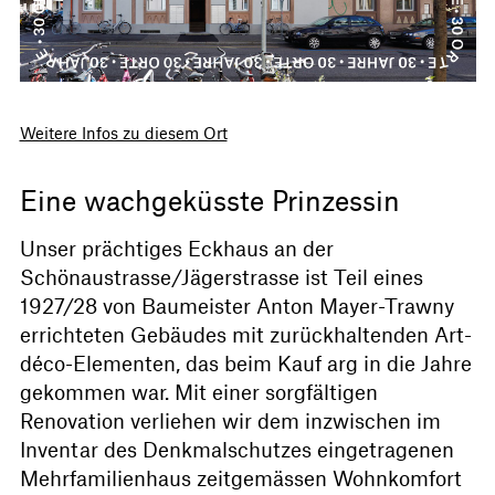
Weitere Infos zu diesem Ort
Eine wachgeküsste Prinzessin
Unser prächtiges Eckhaus an der
Schönaustrasse/Jägerstrasse ist Teil eines
1927/28 von Baumeister Anton Mayer-Trawny
errichteten Gebäudes mit zurückhaltenden Art-
déco-Elementen, das beim Kauf arg in die Jahre
gekommen war. Mit einer sorgfältigen
Renovation verliehen wir dem inzwischen im
Inventar des Denkmalschutzes eingetragenen
Mehrfamilienhaus zeitgemässen Wohnkomfort