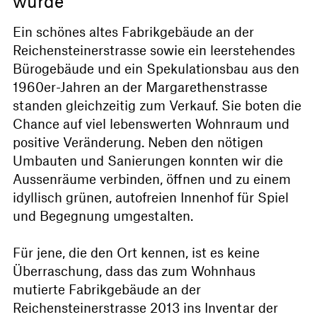
wurde
Ein schönes altes Fabrikgebäude an der
Reichensteinerstrasse sowie ein leerstehendes
Bürogebäude und ein Spekulationsbau aus den
1960er-Jahren an der Margarethenstrasse
standen gleichzeitig zum Verkauf. Sie boten die
Chance auf viel lebenswerten Wohnraum und
positive Veränderung. Neben den nötigen
Umbauten und Sanierungen konnten wir die
Aussenräume verbinden, öffnen und zu einem
idyllisch grünen, autofreien Innenhof für Spiel
und Begegnung umgestalten.
Für jene, die den Ort kennen, ist es keine
Überraschung, dass das zum Wohnhaus
mutierte Fabrikgebäude an der
Reichensteinerstrasse 2013 ins Inventar der