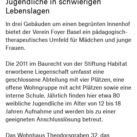
Jugendliche in schwierigen
Lebenslagen
In drei Gebäuden um einen begrünten Innenhof
bietet der Verein Foyer Basel ein pädagogisch-
therapeutisches Umfeld für Mädchen und junge
Frauen.
Die 2011 im Baurecht von der Stiftung Habitat
erworbene Liegenschaft umfasst eine
geschlossene Abteilung mit vier Plätzen, eine
offene Wohngruppe mit acht Plätzen sowie eine
interne Schule. Jährlich finden hier etwa 80
weibliche Jugendliche im Alter von 12 bis 18
Jahren Aufnahme und werden bis zu einer
geeigneten Anschlusslösung betreut.
Das Wohnhaus Theodorsgraben 32, das