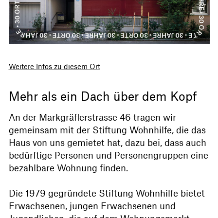
Weitere Infos zu diesem Ort
Mehr als ein Dach über dem Kopf
An der Markgräflerstrasse 46 tragen wir
gemeinsam mit der Stiftung Wohnhilfe, die das
Haus von uns gemietet hat, dazu bei, dass auch
bedürftige Personen und Personengruppen eine
bezahlbare Wohnung finden.
Die 1979 gegründete Stiftung Wohnhilfe bietet
Erwachsenen, jungen Erwachsenen und