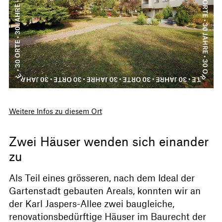
Weitere Infos zu diesem Ort
Zwei Häuser wenden sich einander
zu
Als Teil eines grösseren, nach dem Ideal der
Gartenstadt gebauten Areals, konnten wir an
der Karl Jaspers-Allee zwei baugleiche,
renovationsbedürftige Häuser im Baurecht der