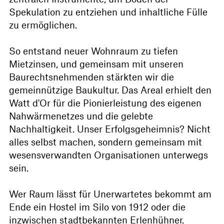
Spekulation zu entziehen und inhaltliche Fülle
zu ermöglichen.
So entstand neuer Wohnraum zu tiefen
Mietzinsen, und gemeinsam mit unseren
Baurechtsnehmenden stärkten wir die
gemeinnützige Baukultur. Das Areal erhielt den
Watt d'Or für die Pionierleistung des eigenen
Nahwärmenetzes und die gelebte
Nachhaltigkeit. Unser Erfolgsgeheimnis? Nicht
alles selbst machen, sondern gemeinsam mit
wesensverwandten Organisationen unterwegs
sein.
Wer Raum lässt für Unerwartetes bekommt am
Ende ein Hostel im Silo von 1912 oder die
inzwischen stadtbekannten Erlenhühner.