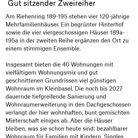
Gut sitzender Zweireiher
Am Riehenring 189-195 stehen vier 120-jährige
Mehrfamilienhäuser. Ein begrünter Hinterhof
sowie die vier viergeschossigen Häuser 189a-
195a in der zweiten Reihe ergänzen den Ort zu
einem stimmigen Ensemble.
Insgesamt bieten die 40 Wohnungen mit
vielfältigem Wohnungsmix und gut
geschnittenen Grundrissen viel günstigen
Wohnraum im Kleinbasel. Die noch bis 2027
dauernde tiefgreifende Sanierung und
Wohnraumerweiterung in den Dachgeschossen
verlangt der hier wohnhaften, bunt gemischten
Mieterschaft einiges ab. Aber die Häuser
bleiben, was sie schon heute sind: bezahlbarer
Wohnraum für Familien mit Kindern, Singles