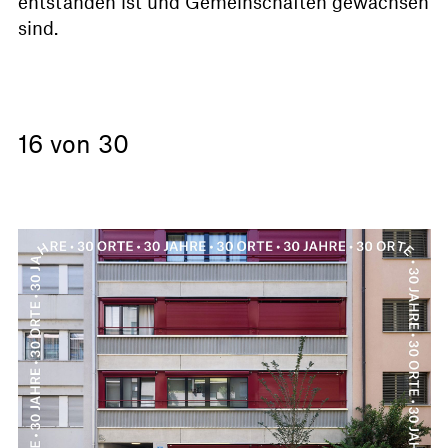
entstanden ist und Gemeinschaften gewachsen
sind.
16 von 30