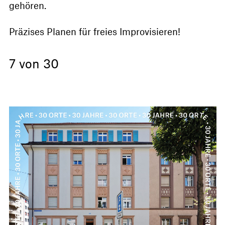
gehören.
Präzises Planen für freies Improvisieren!
7 von 30