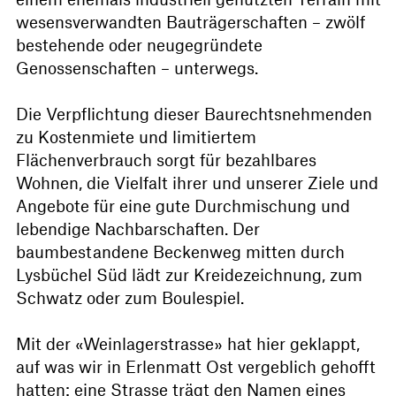
wesensverwandten Bauträgerschaften – zwölf
bestehende oder neugegründete
Genossenschaften – unterwegs.
Die Verpflichtung dieser Baurechtsnehmenden
zu Kostenmiete und limitiertem
Flächenverbrauch sorgt für bezahlbares
Wohnen, die Vielfalt ihrer und unserer Ziele und
Angebote für eine gute Durchmischung und
lebendige Nachbarschaften. Der
baumbestandene Beckenweg mitten durch
Lysbüchel Süd lädt zur Kreidezeichnung, zum
Schwatz oder zum Boulespiel.
Mit der «Weinlagerstrasse» hat hier geklappt,
auf was wir in Erlenmatt Ost vergeblich gehofft
hatten: eine Strasse trägt den Namen eines