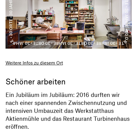
Weitere Infos zu diesem Ort
Schöner arbeiten
Ein Jubiläum im Jubiläum: 2016 durften wir
nach einer spannenden Zwischennutzung und
intensiven Umbauzeit das Werkstatthaus
Aktienmühle und das Restaurant Turbinenhaus
eröffnen.