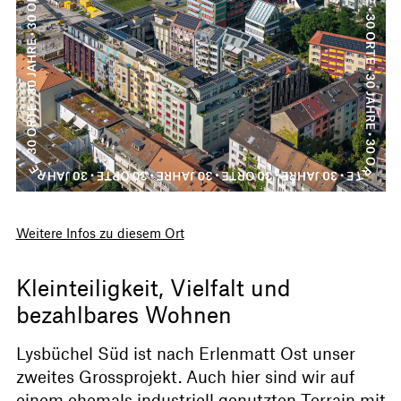
Weitere Infos zu diesem Ort
Kleinteiligkeit, Vielfalt und
bezahlbares Wohnen
Lysbüchel Süd ist nach Erlenmatt Ost unser
zweites Grossprojekt. Auch hier sind wir auf
einem ehemals industriell genutzten Terrain mit