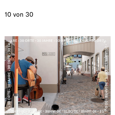
10 von 30