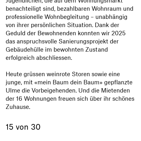
Jugendlichen, die auf dem Wohnungsmarkt
benachteiligt sind, bezahlbaren Wohnraum und
professionelle Wohnbegleitung – unabhängig
von ihrer persönlichen Situation. Dank der
Geduld der Bewohnenden konnten wir 2025
das anspruchsvolle Sanierungsprojekt der
Gebäudehülle im bewohnten Zustand
erfolgreich abschliessen.
Heute grüssen weinrote Storen sowie eine
junge, mit «mein Baum dein Baum» gepflanzte
Ulme die Vorbeigehenden. Und die Mietenden
der 16 Wohnungen freuen sich über ihr schönes
Zuhause.
15 von 30