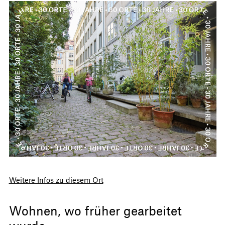
Weitere Infos zu diesem Ort
Wohnen, wo früher gearbeitet