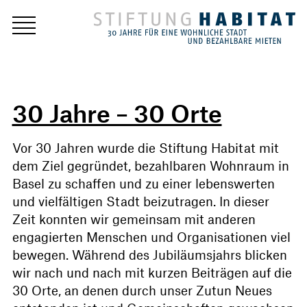
30 Jahre – 30 Orte
Vor 30 Jahren wurde die Stiftung Habitat mit
dem Ziel gegründet, bezahlbaren Wohnraum in
Basel zu schaffen und zu einer lebenswerten
und vielfältigen Stadt beizutragen. In dieser
Zeit konnten wir gemeinsam mit anderen
engagierten Menschen und Organisationen viel
bewegen. Während des Jubiläumsjahrs blicken
wir nach und nach mit kurzen Beiträgen auf die
30 Orte, an denen durch unser Zutun Neues