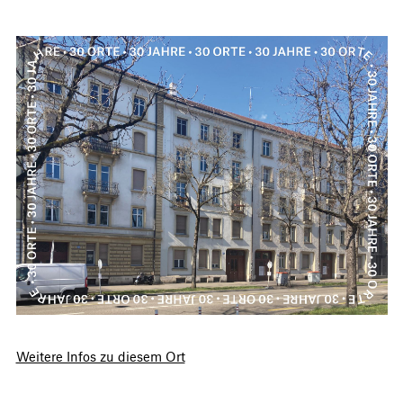
Weitere Infos zu diesem Ort