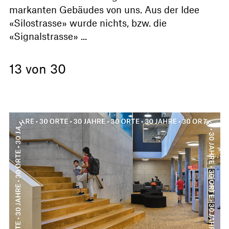
markanten Gebäudes von uns. Aus der Idee
«Silostrasse» wurde nichts, bzw. die
«Signalstrasse» ...
13 von 30