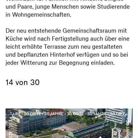
und Paare, junge Menschen sowie Studierende
in Wohngemeinschaften.
Der neu entstehende Gemeinschaftsraum mit
Küche wird nach Fertigstellung auch über eine
leicht erhöhte Terrasse zum neu gestalteten
und bepflanzten Hinterhof verfügen und so bei
jeder Witterung zur Begegnung einladen.
14 von 30