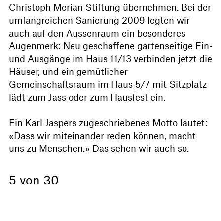
Christoph Merian Stiftung übernehmen. Bei der
umfangreichen Sanierung 2009 legten wir
auch auf den Aussenraum ein besonderes
Augenmerk: Neu geschaffene gartenseitige Ein-
und Ausgänge im Haus 11/13 verbinden jetzt die
Häuser, und ein gemütlicher
Gemeinschaftsraum im Haus 5/7 mit Sitzplatz
lädt zum Jass oder zum Hausfest ein.
Ein Karl Jaspers zugeschriebenes Motto lautet:
«Dass wir miteinander reden können, macht
uns zu Menschen.» Das sehen wir auch so.
5 von 30