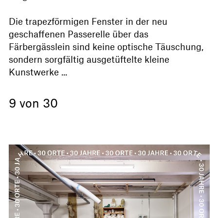
Die trapezförmigen Fenster in der neu
geschaffenen Passerelle über das
Färbergässlein sind keine optische Täuschung,
sondern sorgfältig ausgetüftelte kleine
Kunstwerke ...
9 von 30