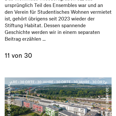
ursprünglich Teil des Ensembles war und an
den Verein für Studentisches Wohnen vermietet
ist, gehört übrigens seit 2023 wieder der
Stiftung Habitat. Dessen spannende
Geschichte werden wir in einem separaten
Beitrag erzählen ...
11 von 30