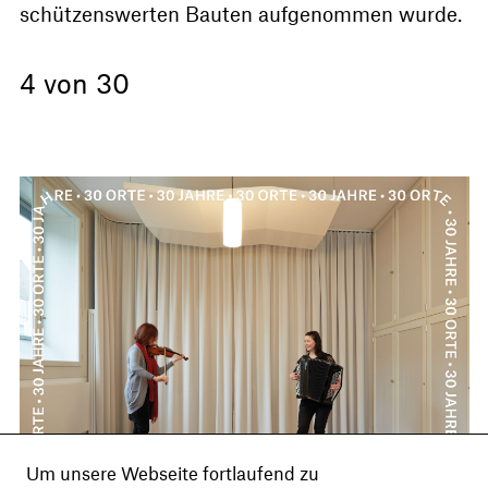
schützenswerten Bauten aufgenommen wurde.
4 von 30
Um unsere Webseite fortlaufend zu