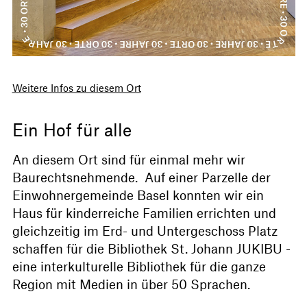
Weitere Infos zu diesem Ort
Ein Hof für alle
An diesem Ort sind für einmal mehr wir
Baurechtsnehmende. Auf einer Parzelle der
Einwohnergemeinde Basel konnten wir ein
Haus für kinderreiche Familien errichten und
gleichzeitig im Erd- und Untergeschoss Platz
schaffen für die Bibliothek St. Johann JUKIBU -
eine interkulturelle Bibliothek für die ganze
Region mit Medien in über 50 Sprachen.