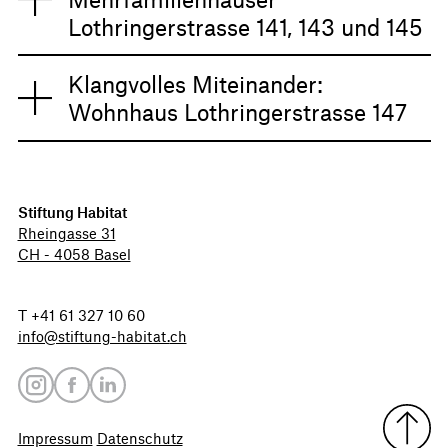
Lothringerstrasse 141, 143 und 145
Klangvolles Miteinander:
Wohnhaus Lothringerstrasse 147
Stiftung Habitat
Rheingasse 31
CH - 4058 Basel
T +41 61 327 10 60
info@stiftung-habitat.
ch
Impressum
Datenschutz