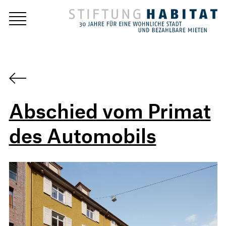
Abschied vom Primat
des Automobils