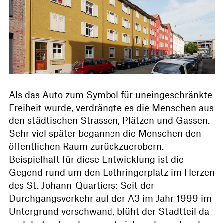
Als das Auto zum Symbol für uneingeschränkte
Freiheit wurde, verdrängte es die Menschen aus
den städtischen Strassen, Plätzen und Gassen.
Sehr viel später begannen die Menschen den
öffentlichen Raum zurückzuerobern.
Beispielhaft für diese Entwicklung ist die
Gegend rund um den Lothringerplatz im Herzen
des St. Johann-Quartiers: Seit der
Durchgangsverkehr auf der A3 im Jahr 1999 im
Untergrund verschwand, blüht der Stadtteil da