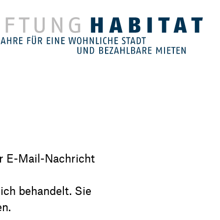
er E-Mail-Nachricht
ich behandelt. Sie
en.