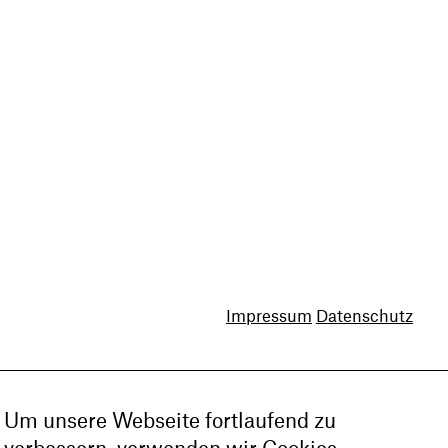
Impressum
Datenschutz
Um unsere Webseite fortlaufend zu
verbessern, verwenden wir Cookies.