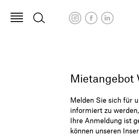
Mietangebot
Melden Sie sich für 
informiert zu werden
Ihre Anmeldung ist ge
können unseren Inser