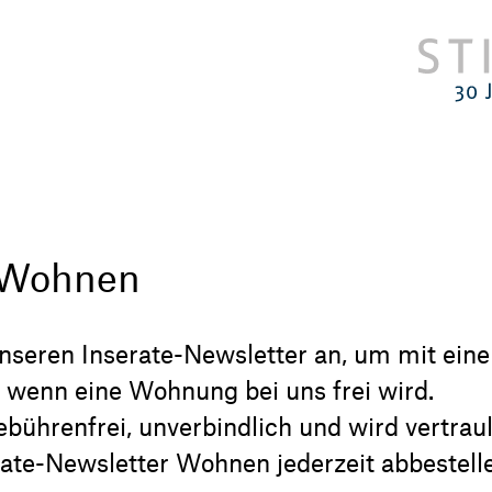
 Wohnen
unseren Inserate-Newsletter an, um mit ein
, wenn eine Wohnung bei uns frei wird.
bührenfrei, unverbindlich und wird vertraul
ate-Newsletter Wohnen jederzeit abbestell